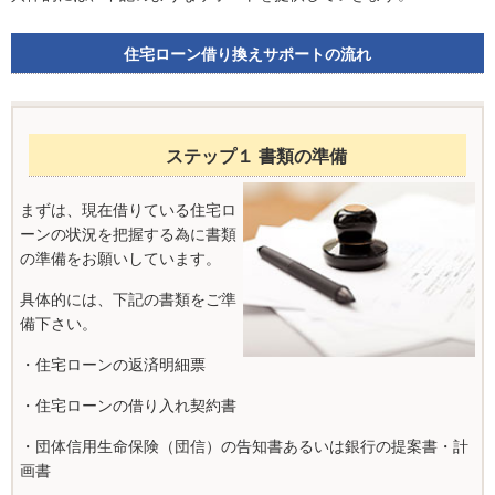
住宅ローン借り換えサポートの流れ
ステップ１ 書類の準備
まずは、現在借りている住宅ロ
ーンの状況を把握する為に書類
の準備をお願いしています。
具体的には、下記の書類をご準
備下さい。
・住宅ローンの返済明細票
・住宅ローンの借り入れ契約書
・団体信用生命保険（団信）の告知書あるいは銀行の提案書・計
画書