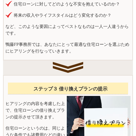
住宅ローンに対してどのような不安を抱えているのか？
将来の収入やライフスタイルはどう変化するのか？
など、このような要因によってベストなものは一人一人違うから
です。
鴨藤FP事務所では、あなたにとって最適な住宅ローンを選ぶため
にヒアリングを行なっていきます。
ステップ３ 借り換えプランの提示
ヒアリングの内容を考慮した上
で、住宅ローンの借り換えプラ
ンの提示させて頂きます。
住宅ローンというのは、同じよ
うな条件でも諸費用などの違い