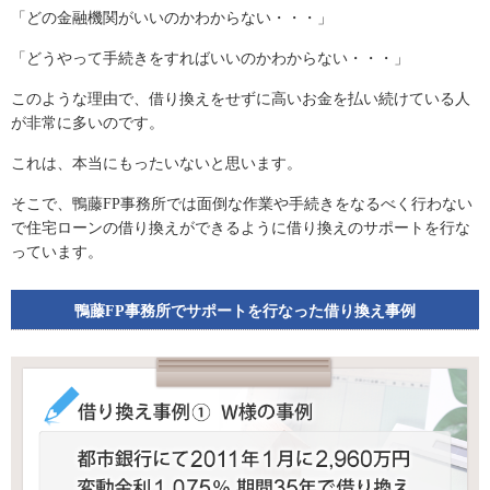
「どの金融機関がいいのかわからない・・・」
「どうやって手続きをすればいいのかわからない・・・」
このような理由で、借り換えをせずに高いお金を払い続けている人
が非常に多いのです。
これは、本当にもったいないと思います。
そこで、鴨藤FP事務所では面倒な作業や手続きをなるべく行わない
で住宅ローンの借り換えができるように借り換えのサポートを行な
っています。
鴨藤FP事務所でサポートを行なった借り換え事例