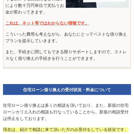
により数十万円単位で支払うお
金が変わってきます。
これは、ネット等ではわからない情報です。
こういった費用も考えながら、あなたにとってベストな借り換え
プランを提示していきます。
また、手続きに関してもできる限りサポートしますので、ストレ
スなく借り換えの手続きを行うことができます。
住宅ローン借り換えの受付状況・料金について
住宅ローン借り換えは多くの相談を頂いており、また、新規の住宅
ローンカリエ入れの相談も行なっていることから、新規の相談受付
は停止をしております。
現在は、紹介で相談に来て頂いた方のみ受付をしている状況です。