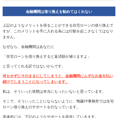
金融機関は借り換えを勧めてはくれない
上記のようなメリットを得ることができる住宅ローンの借り換えで
すが、このメリットを手に入れる為には行動を起こさなくてはなり
ません。
なぜなら、金融機関はあなたに
「住宅ローンを借り換えすると返済額が減りますよ」
と言ってくれる訳ではないからです。
何もせずにそのままにしてしまうと、金融機関にムダなお金を払い
続けてしまうことになってしまいます。
私は、そういった状態は本当にもったいないと思っています。
そこで、そういったことにならないように、鴨藤FP事務所では住宅
ローン借り換えのサポートを行なっています。
具体的には、下記のようなサポートを提供していきます。